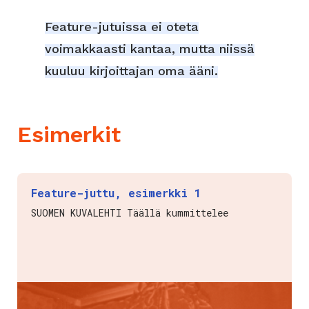
Feature-jutuissa ei oteta
voimakkaasti kantaa, mutta niissä
kuuluu kirjoittajan oma ääni.
Esimerkit
Feature-juttu, esimerkki 1
SUOMEN KUVALEHTI Täällä kummittelee