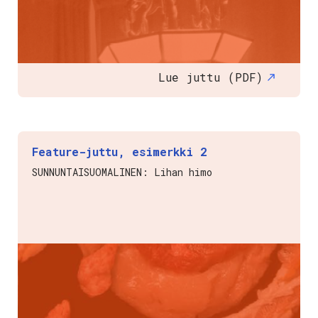
Lue juttu (PDF)
Feature-juttu, esimerkki 2
SUNNUNTAISUOMALINEN: Lihan himo