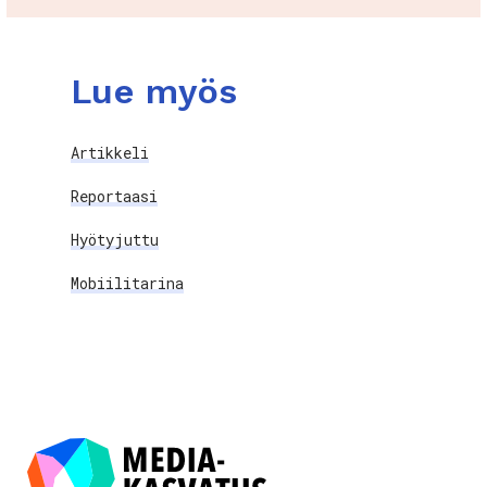
Lue myös
Artikkeli
Reportaasi
Hyötyjuttu
Mobiilitarina