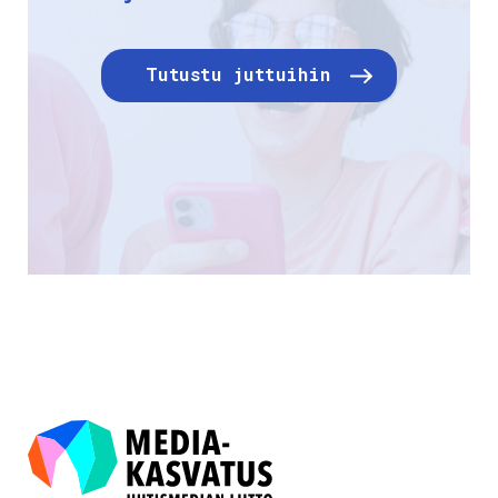
Tutustu juttuihin