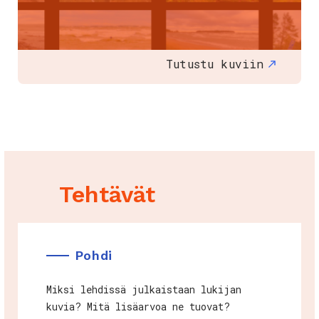
Tutustu kuviin
Tehtävät
Pohdi
Miksi lehdissä julkaistaan lukijan
kuvia? Mitä lisäarvoa ne tuovat?